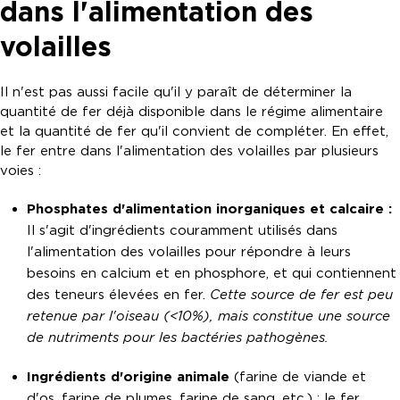
dans l'alimentation des
volailles
Il n'est pas aussi facile qu'il y paraît de déterminer la
quantité de fer déjà disponible dans le régime alimentaire
et la quantité de fer qu'il convient de compléter. En effet,
le fer entre dans l'alimentation des volailles par plusieurs
voies :
Phosphates d'alimentation inorganiques et calcaire :
Il s'agit d'ingrédients couramment utilisés dans
l'alimentation des volailles pour répondre à leurs
besoins en calcium et en phosphore, et qui contiennent
des teneurs élevées en fer.
Cette source de fer est peu
retenue par l'oiseau (<10%), mais constitue une source
de nutriments pour les bactéries pathogènes.
Ingrédients d'origine animale
(farine de viande et
d'os, farine de plumes, farine de sang, etc.) : le fer