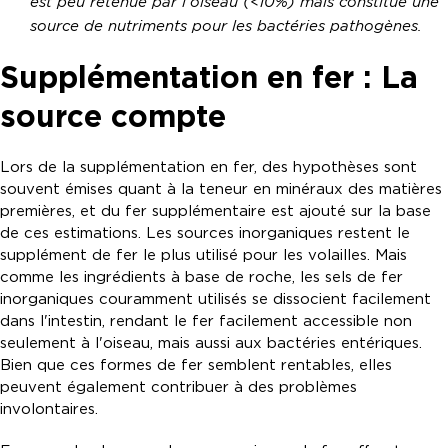
est peu retenue par l'oiseau (<10%) mais constitue une
source de nutriments pour les bactéries pathogènes.
Supplémentation en fer : La
source compte
Lors de la supplémentation en fer, des hypothèses sont
souvent émises quant à la teneur en minéraux des matières
premières, et du fer supplémentaire est ajouté sur la base
de ces estimations. Les sources inorganiques restent le
supplément de fer le plus utilisé pour les volailles. Mais
comme les ingrédients à base de roche, les sels de fer
inorganiques couramment utilisés se dissocient facilement
dans l'intestin, rendant le fer facilement accessible non
seulement à l'oiseau, mais aussi aux bactéries entériques.
Bien que ces formes de fer semblent rentables, elles
peuvent également contribuer à des problèmes
involontaires.