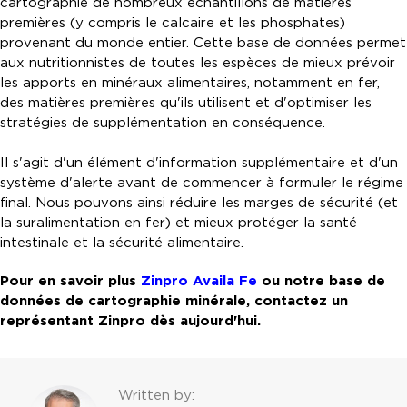
cartographie de nombreux échantillons de matières
premières (y compris le calcaire et les phosphates)
provenant du monde entier. Cette base de données permet
aux nutritionnistes de toutes les espèces de mieux prévoir
les apports en minéraux alimentaires, notamment en fer,
des matières premières qu'ils utilisent et d'optimiser les
stratégies de supplémentation en conséquence.
Il s'agit d'un élément d'information supplémentaire et d'un
système d'alerte avant de commencer à formuler le régime
final. Nous pouvons ainsi réduire les marges de sécurité (et
la suralimentation en fer) et mieux protéger la santé
intestinale et la sécurité alimentaire.
Pour en savoir plus
Zinpro Availa Fe
ou notre base de
données de cartographie minérale, contactez un
représentant Zinpro dès aujourd'hui.
Written by: