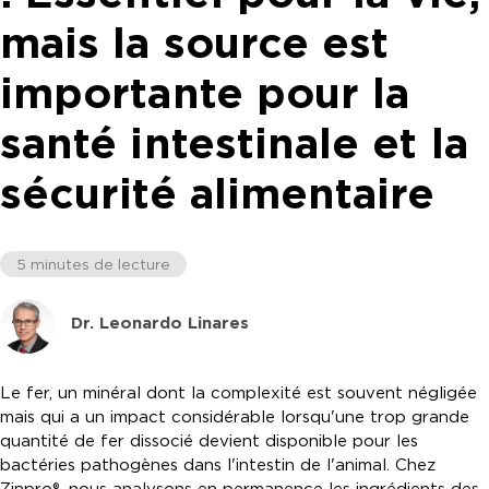
mais la source est
importante pour la
santé intestinale et la
sécurité alimentaire
5 minutes de lecture
Dr. Leonardo Linares
Le fer, un minéral dont la complexité est souvent négligée
mais qui a un impact considérable lorsqu'une trop grande
quantité de fer dissocié devient disponible pour les
bactéries pathogènes dans l'intestin de l'animal. Chez
Zinpro®, nous analysons en permanence les ingrédients des