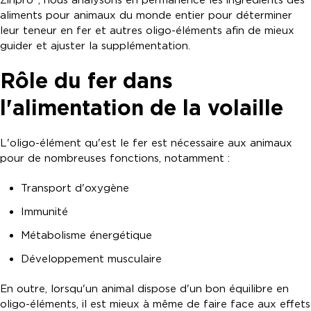
aliments pour animaux du monde entier pour déterminer
leur teneur en fer et autres oligo-éléments afin de mieux
guider et ajuster la supplémentation.
Rôle du fer dans
l'alimentation de la volaille
L'oligo-élément qu'est le fer est nécessaire aux animaux
pour de nombreuses fonctions, notamment :
Transport d'oxygène
Immunité
Métabolisme énergétique
Développement musculaire
En outre, lorsqu'un animal dispose d'un bon équilibre en
oligo-éléments, il est mieux à même de faire face aux effets