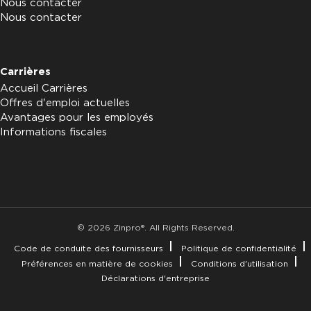
Nous contacter
Nous contacter
Carrières
Accueil Carrières
Offres d'emploi actuelles
Avantages pour les employés
Informations fiscales
© 2026 Zinpro®. All Rights Reserved.
Code de conduite des fournisseurs
Politique de confidentialité
Préférences en matière de cookies
Conditions d'utilisation
Déclarations d'entreprise