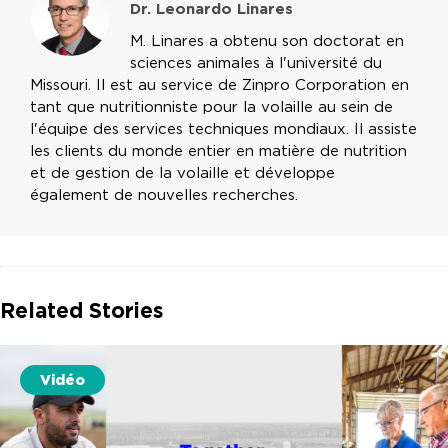
Dr. Leonardo Linares
M. Linares a obtenu son doctorat en
sciences animales à l'université du
Missouri. Il est au service de Zinpro Corporation en
tant que nutritionniste pour la volaille au sein de
l'équipe des services techniques mondiaux. Il assiste
les clients du monde entier en matière de nutrition
et de gestion de la volaille et développe
également de nouvelles recherches.
Related Stories
Vidéo