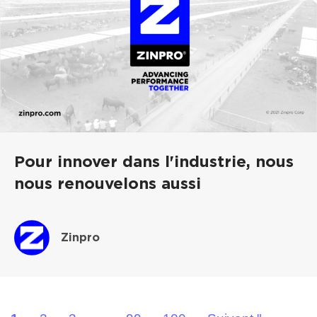
Pour innover dans l'industrie, nous
nous renouvelons aussi
Zinpro