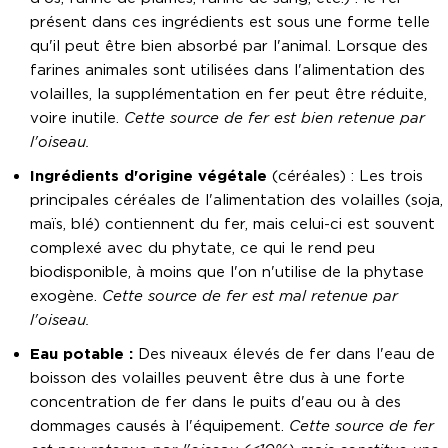
présent dans ces ingrédients est sous une forme telle
qu'il peut être bien absorbé par l'animal. Lorsque des
farines animales sont utilisées dans l'alimentation des
volailles, la supplémentation en fer peut être réduite,
voire inutile.
Cette source de fer est bien retenue par
l'oiseau.
Ingrédients d'origine végétale
(céréales) : Les trois
principales céréales de l'alimentation des volailles (soja,
maïs, blé) contiennent du fer, mais celui-ci est souvent
complexé avec du phytate, ce qui le rend peu
biodisponible, à moins que l'on n'utilise de la phytase
exogène.
Cette source de fer est mal retenue par
l'oiseau.
Eau potable :
Des niveaux élevés de fer dans l'eau de
boisson des volailles peuvent être dus à une forte
concentration de fer dans le puits d'eau ou à des
dommages causés à l'équipement.
Cette source de fer