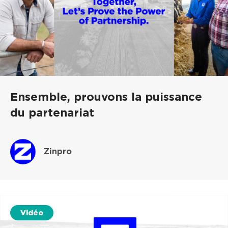
Ensemble, prouvons la puissance
du partenariat
Zinpro
Vidéo