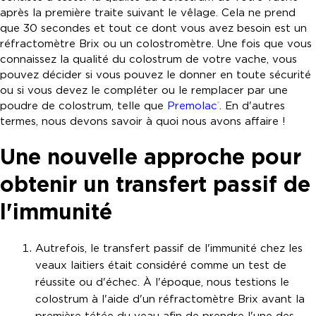
après la première traite suivant le vêlage. Cela ne prend
que 30 secondes et tout ce dont vous avez besoin est un
réfractomètre Brix ou un colostromètre. Une fois que vous
connaissez la qualité du colostrum de votre vache, vous
pouvez décider si vous pouvez le donner en toute sécurité
ou si vous devez le compléter ou le remplacer par une
poudre de colostrum, telle que
Premolac
. En d'autres
®
termes, nous devons savoir à quoi nous avons affaire !
Une nouvelle approche pour
obtenir un transfert passif de
l'immunité
Autrefois, le transfert passif de l'immunité chez les
veaux laitiers était considéré comme un test de
réussite ou d'échec. À l'époque, nous testions le
colostrum à l'aide d'un réfractomètre Brix avant la