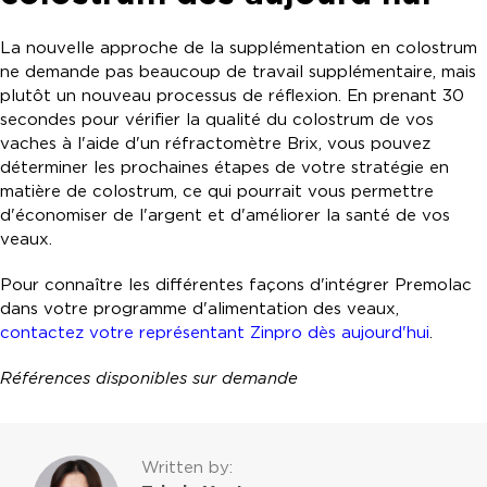
La nouvelle approche de la supplémentation en colostrum
ne demande pas beaucoup de travail supplémentaire, mais
plutôt un nouveau processus de réflexion. En prenant 30
secondes pour vérifier la qualité du colostrum de vos
vaches à l'aide d'un réfractomètre Brix, vous pouvez
déterminer les prochaines étapes de votre stratégie en
matière de colostrum, ce qui pourrait vous permettre
d'économiser de l'argent et d'améliorer la santé de vos
veaux.
Pour connaître les différentes façons d'intégrer Premolac
dans votre programme d'alimentation des veaux,
contactez votre représentant Zinpro dès aujourd'hui
.
Références disponibles sur demande
Written by: