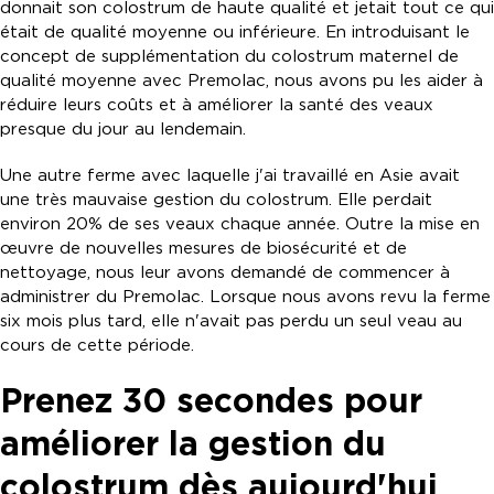
donnait son colostrum de haute qualité et jetait tout ce qui
était de qualité moyenne ou inférieure. En introduisant le
concept de supplémentation du colostrum maternel de
qualité moyenne avec Premolac, nous avons pu les aider à
réduire leurs coûts et à améliorer la santé des veaux
presque du jour au lendemain.
Une autre ferme avec laquelle j'ai travaillé en Asie avait
une très mauvaise gestion du colostrum. Elle perdait
environ 20% de ses veaux chaque année. Outre la mise en
œuvre de nouvelles mesures de biosécurité et de
nettoyage, nous leur avons demandé de commencer à
administrer du Premolac. Lorsque nous avons revu la ferme
six mois plus tard, elle n'avait pas perdu un seul veau au
cours de cette période.
Prenez 30 secondes pour
améliorer la gestion du
colostrum dès aujourd'hui