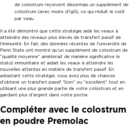
de colostrum reçoivent désormais un supplément de
colostrum (avec moins d'IgG), ce qui réduit le coût
par veau.
Il a été démontré que cette stratégie aide les veaux à
atteindre des niveaux plus élevés de transfert passif de
l'immunité. En fait, des données récentes de l'université de
Penn State ont montré qu'un supplément de colostrum de
"qualité moyenne" améliorait de manière significative le
statut immunitaire et aidait les veaux à atteindre les
nouvelles attentes en matière de transfert passif. En
adoptant cette stratégie, vous avez plus de chances
d'obtenir un transfert passif "bon" ou "excellent" tout en
utilisant une plus grande partie de votre colostrum et en
gardant plus d'argent dans votre poche.
Compléter avec le colostrum
en poudre Premolac