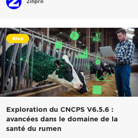
Zinpro
Blog
Exploration du CNCPS V6.5.6 :
avancées dans le domaine de la
santé du rumen