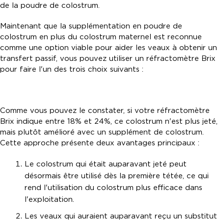
de la poudre de colostrum.
Maintenant que la supplémentation en poudre de
colostrum en plus du colostrum maternel est reconnue
comme une option viable pour aider les veaux à obtenir un
transfert passif, vous pouvez utiliser un réfractomètre Brix
pour faire l'un des trois choix suivants :
Comme vous pouvez le constater, si votre réfractomètre
Brix indique entre 18% et 24%, ce colostrum n'est plus jeté,
mais plutôt amélioré avec un supplément de colostrum.
Cette approche présente deux avantages principaux :
Le colostrum qui était auparavant jeté peut
désormais être utilisé dès la première tétée, ce qui
rend l'utilisation du colostrum plus efficace dans
l'exploitation.
Les veaux qui auraient auparavant reçu un substitut