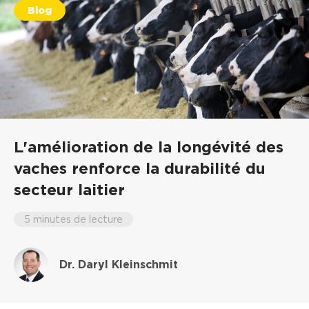
Blog
L'amélioration de la longévité des
vaches renforce la durabilité du
secteur laitier
5 minutes de lecture
Dr. Daryl Kleinschmit