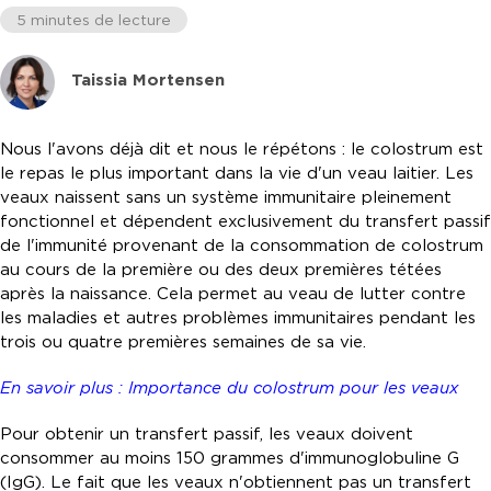
5 minutes de lecture
Taissia Mortensen
Nous l'avons déjà dit et nous le répétons : le colostrum est
le repas le plus important dans la vie d'un veau laitier. Les
veaux naissent sans un système immunitaire pleinement
fonctionnel et dépendent exclusivement du transfert passif
de l'immunité provenant de la consommation de colostrum
au cours de la première ou des deux premières tétées
après la naissance. Cela permet au veau de lutter contre
les maladies et autres problèmes immunitaires pendant les
trois ou quatre premières semaines de sa vie.
En savoir plus : Importance du colostrum pour les veaux
Pour obtenir un transfert passif, les veaux doivent
consommer au moins 150 grammes d'immunoglobuline G
(IgG). Le fait que les veaux n'obtiennent pas un transfert