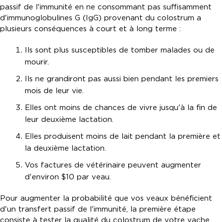
passif de l'immunité en ne consommant pas suffisamment
d'immunoglobulines G (IgG) provenant du colostrum a
plusieurs conséquences à court et à long terme :
Ils sont plus susceptibles de tomber malades ou de
mourir.
Ils ne grandiront pas aussi bien pendant les premiers
mois de leur vie.
Elles ont moins de chances de vivre jusqu'à la fin de
leur deuxième lactation.
Elles produisent moins de lait pendant la première et
la deuxième lactation.
Vos factures de vétérinaire peuvent augmenter
d'environ $10 par veau.
Pour augmenter la probabilité que vos veaux bénéficient
d'un transfert passif de l'immunité, la première étape
consiste à tester la qualité du colostrum de votre vache