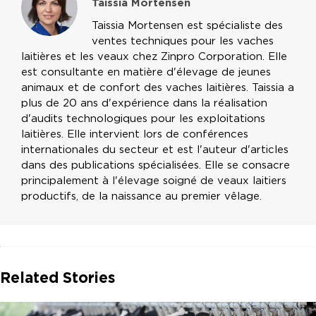
Taissia Mortensen
Taissia Mortensen est spécialiste des
ventes techniques pour les vaches
laitières et les veaux chez Zinpro Corporation. Elle
est consultante en matière d'élevage de jeunes
animaux et de confort des vaches laitières. Taissia a
plus de 20 ans d'expérience dans la réalisation
d'audits technologiques pour les exploitations
laitières. Elle intervient lors de conférences
internationales du secteur et est l'auteur d'articles
dans des publications spécialisées. Elle se consacre
principalement à l'élevage soigné de veaux laitiers
productifs, de la naissance au premier vêlage.
Related Stories