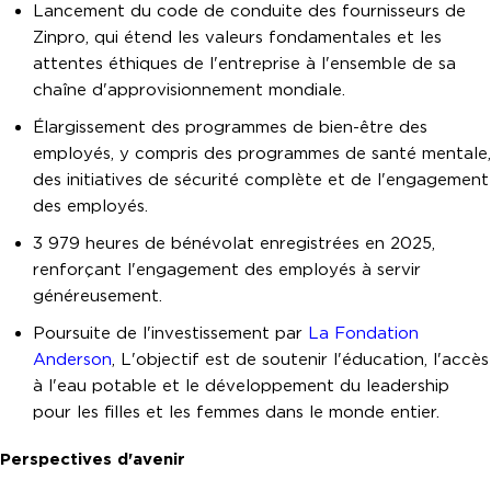
Lancement du code de conduite des fournisseurs de
Zinpro, qui étend les valeurs fondamentales et les
attentes éthiques de l'entreprise à l'ensemble de sa
chaîne d'approvisionnement mondiale.
Élargissement des programmes de bien-être des
employés, y compris des programmes de santé mentale,
des initiatives de sécurité complète et de l'engagement
des employés.
3 979 heures de bénévolat enregistrées en 2025,
renforçant l'engagement des employés à servir
généreusement.
Poursuite de l'investissement par
La Fondation
Anderson
, L'objectif est de soutenir l'éducation, l'accès
à l'eau potable et le développement du leadership
pour les filles et les femmes dans le monde entier.
Perspectives d'avenir