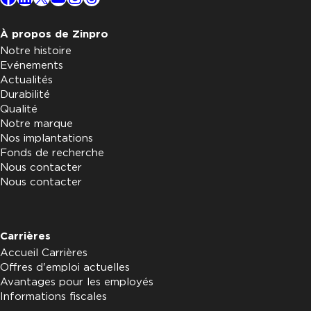
À propos de Zinpro
Notre histoire
Evénements
Actualités
Durabilité
Qualité
Notre marque
Nos implantations
Fonds de recherche
Nous contacter
Nous contacter
Carrières
Accueil Carrières
Offres d'emploi actuelles
Avantages pour les employés
Informations fiscales