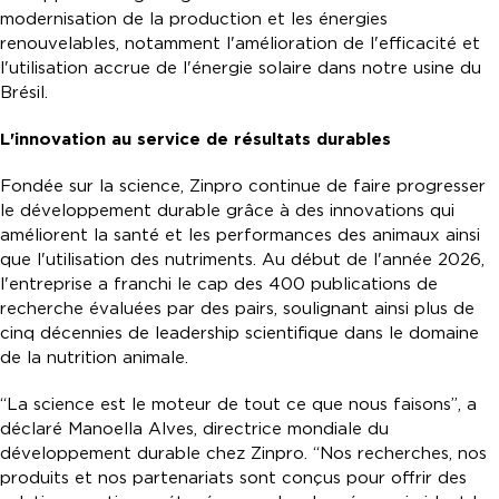
modernisation de la production et les énergies
renouvelables, notamment l'amélioration de l'efficacité et
l'utilisation accrue de l'énergie solaire dans notre usine du
Brésil.
L'innovation au service de résultats durables
Fondée sur la science, Zinpro continue de faire progresser
le développement durable grâce à des innovations qui
améliorent la santé et les performances des animaux ainsi
que l'utilisation des nutriments. Au début de l'année 2026,
l'entreprise a franchi le cap des 400 publications de
recherche évaluées par des pairs, soulignant ainsi plus de
cinq décennies de leadership scientifique dans le domaine
de la nutrition animale.
“La science est le moteur de tout ce que nous faisons”, a
déclaré Manoella Alves, directrice mondiale du
développement durable chez Zinpro. “Nos recherches, nos
produits et nos partenariats sont conçus pour offrir des