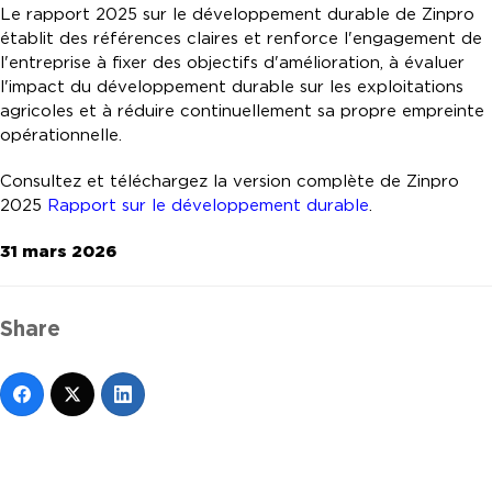
Le rapport 2025 sur le développement durable de Zinpro
établit des références claires et renforce l'engagement de
l'entreprise à fixer des objectifs d'amélioration, à évaluer
l'impact du développement durable sur les exploitations
agricoles et à réduire continuellement sa propre empreinte
opérationnelle.
Consultez et téléchargez la version complète de Zinpro
2025
Rapport sur le développement durable
.
31 mars 2026
Share