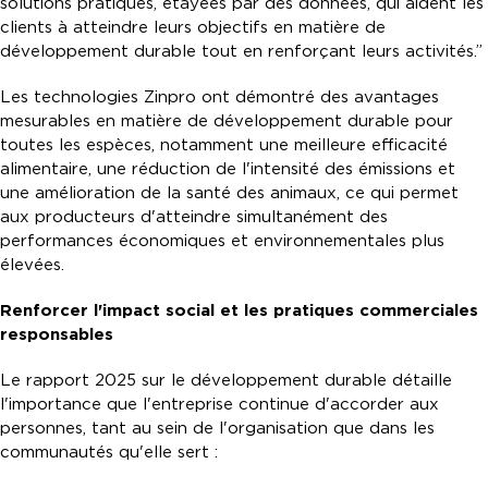
solutions pratiques, étayées par des données, qui aident les
clients à atteindre leurs objectifs en matière de
développement durable tout en renforçant leurs activités.”
Les technologies Zinpro ont démontré des avantages
mesurables en matière de développement durable pour
toutes les espèces, notamment une meilleure efficacité
alimentaire, une réduction de l'intensité des émissions et
une amélioration de la santé des animaux, ce qui permet
aux producteurs d'atteindre simultanément des
performances économiques et environnementales plus
élevées.
Renforcer l'impact social et les pratiques commerciales
responsables
Le rapport 2025 sur le développement durable détaille
l'importance que l'entreprise continue d'accorder aux
personnes, tant au sein de l'organisation que dans les
communautés qu'elle sert :