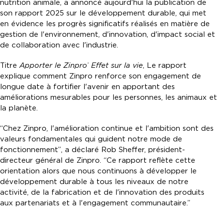
nutrition animale, a annoncé aujourd'hui la publication de
son rapport 2025 sur le développement durable, qui met
en évidence les progrès significatifs réalisés en matière de
gestion de l'environnement, d'innovation, d'impact social et
de collaboration avec l'industrie.
Titre
Apporter le Zinpro
Effet sur la vie
, Le rapport
®
explique comment Zinpro renforce son engagement de
longue date à fortifier l'avenir en apportant des
améliorations mesurables pour les personnes, les animaux et
la planète.
“Chez Zinpro, l'amélioration continue et l'ambition sont des
valeurs fondamentales qui guident notre mode de
fonctionnement”, a déclaré Rob Sheffer, président-
directeur général de Zinpro. “Ce rapport reflète cette
orientation alors que nous continuons à développer le
développement durable à tous les niveaux de notre
activité, de la fabrication et de l'innovation des produits
aux partenariats et à l'engagement communautaire.”