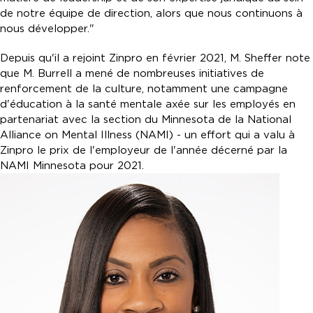
de notre équipe de direction, alors que nous continuons à
nous développer."
Depuis qu'il a rejoint Zinpro en février 2021, M. Sheffer note
que M. Burrell a mené de nombreuses initiatives de
renforcement de la culture, notamment une campagne
d'éducation à la santé mentale axée sur les employés en
partenariat avec la section du Minnesota de la National
Alliance on Mental Illness (NAMI) - un effort qui a valu à
Zinpro le prix de l'employeur de l'année décerné par la
NAMI Minnesota pour 2021.