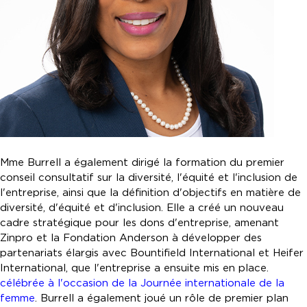
Mme Burrell a également dirigé la formation du premier
conseil consultatif sur la diversité, l'équité et l'inclusion de
l'entreprise, ainsi que la définition d'objectifs en matière de
diversité, d'équité et d'inclusion. Elle a créé un nouveau
cadre stratégique pour les dons d'entreprise, amenant
Zinpro et la Fondation Anderson à développer des
partenariats élargis avec Bountifield International et Heifer
International, que l'entreprise a ensuite mis en place.
célébrée à l'occasion de la Journée internationale de la
femme
. Burrell a également joué un rôle de premier plan