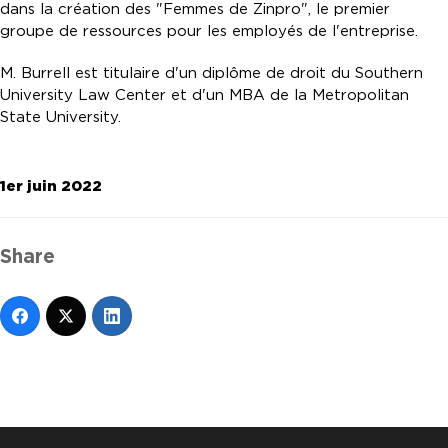
dans la création des "Femmes de Zinpro", le premier
groupe de ressources pour les employés de l'entreprise.
M. Burrell est titulaire d'un diplôme de droit du Southern
University Law Center et d'un MBA de la Metropolitan
State University.
1er juin 2022
Share