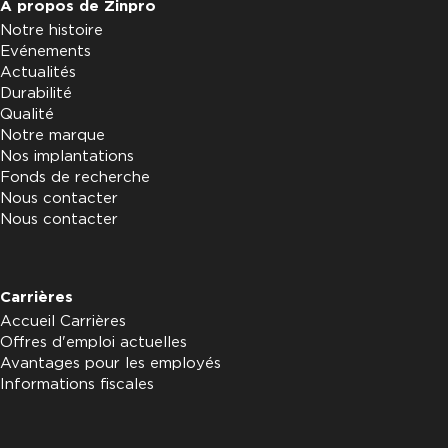
À propos de Zinpro
Notre histoire
Evénements
Actualités
Durabilité
Qualité
Notre marque
Nos implantations
Fonds de recherche
Nous contacter
Nous contacter
Carrières
Accueil Carrières
Offres d'emploi actuelles
Avantages pour les employés
Informations fiscales