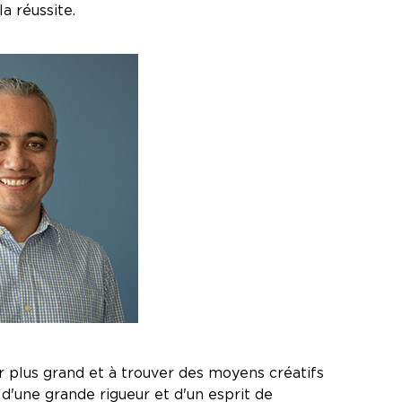
a réussite.
r plus grand et à trouver des moyens créatifs
 d'une grande rigueur et d'un esprit de