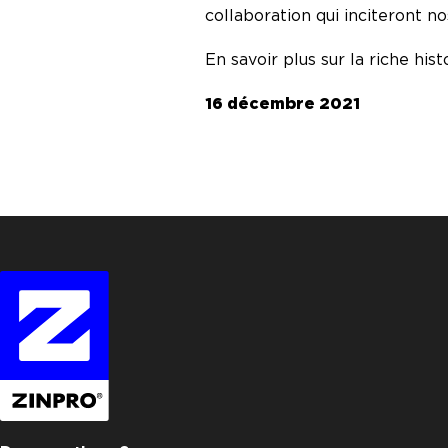
collaboration qui inciteront n
En savoir plus sur la riche hi
16 décembre 2021