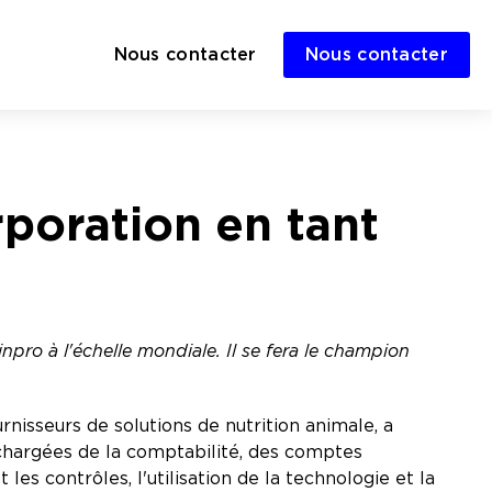
Nous contacter
Nous contacter
poration en tant
inpro à l'échelle mondiale. Il se fera le champion
rnisseurs de solutions de nutrition animale, a
s chargées de la comptabilité, des comptes
les contrôles, l'utilisation de la technologie et la