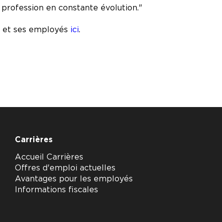
e profession en constante évolution."
ts et ses employés
ici
.
Carrières
Accueil Carrières
Offres d'emploi actuelles
Avantages pour les employés
Informations fiscales