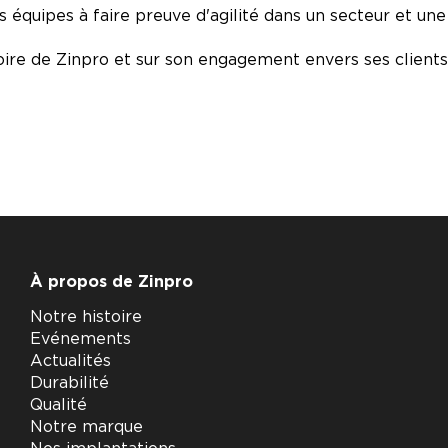
os équipes à faire preuve d'agilité dans un secteur et un
stoire de Zinpro et sur son engagement envers ses clien
À propos de Zinpro
Notre histoire
Evénements
Actualités
Durabilité
Qualité
Notre marque