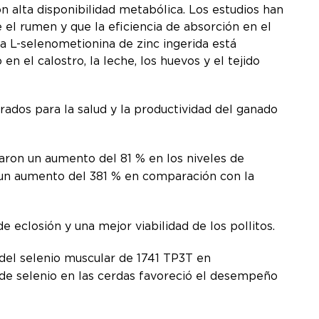
n alta disponibilidad metabólica. Los estudios han
el rumen y que la eficiencia de absorción en el
la L-selenometionina de zinc ingerida está
 el calostro, la leche, los huevos y el tejido
ados para la salud y la productividad del ganado
aron un aumento del 81 % en los niveles de
 un aumento del 381 % en comparación con la
 eclosión y una mejor viabilidad de los pollitos.
del selenio muscular de 1741 TP3T en
 de selenio en las cerdas favoreció el desempeño