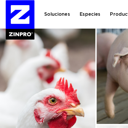
Soluciones
Especies
Produc
Buscar: