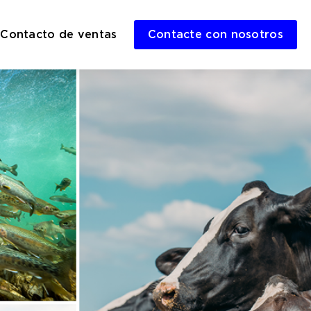
Contacto de ventas
Contacte con nosotros