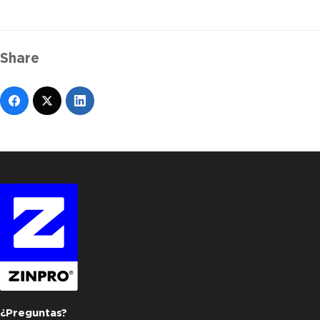
Share
¿Preguntas?