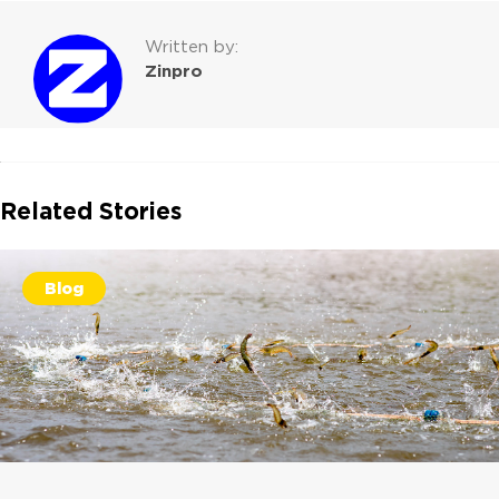
Written by:
Zinpro
Related Stories
Blog