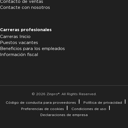
Contacto de ventas
Contacte con nosotros
Carreras profesionales
Carreras Inicio
Puestos vacantes
Beneficios para los empleados
Información fiscal
© 2026 Zinpro®. All Rights Reserved.
Código de conducta para proveedores
Política de privacidad
Preferencias de cookies
Condiciones de uso
Declaraciones de empresa