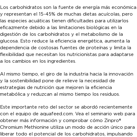
Los carbohidratos son la fuente de energía más económica
y representan el 15-45% de muchas dietas acuícolas, pero
las especies acuáticas tienen dificultades para utilizarlos
eficazmente debido a las limitaciones biológicas en la
digestión de los carbohidratos y el metabolismo de la
glucosa. Esto reduce la eficiencia energética, aumenta la
dependencia de costosas fuentes de proteínas y limita la
flexibilidad que necesitan los nutricionistas para adaptarse
a los cambios en los ingredientes.
Al mismo tiempo, el giro de la industria hacia la innovación
y la sostenibilidad pone de relieve la necesidad de
estrategias de nutrición que mejoren la eficiencia
metabólica y reduzcan al mismo tiempo los residuos.
Este importante reto del sector se abordó recientemente
con el equipo de aquafeed.com. Vea el seminario web para
obtener más información y comprobar cómo Zinpro®
Chromium Methionine utiliza un modo de acción único para
liberar todo el potencial de los carbohidratos, impulsando