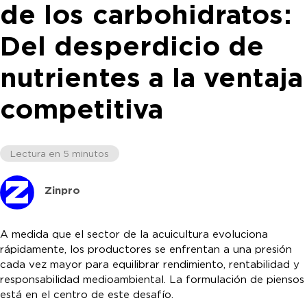
de los carbohidratos:
Del desperdicio de
nutrientes a la ventaja
competitiva
Lectura en 5 minutos
Zinpro
A medida que el sector de la acuicultura evoluciona
rápidamente, los productores se enfrentan a una presión
cada vez mayor para equilibrar rendimiento, rentabilidad y
responsabilidad medioambiental. La formulación de piensos
está en el centro de este desafío.