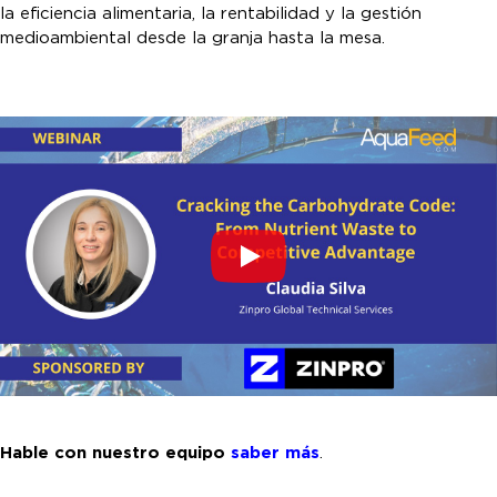
la eficiencia alimentaria, la rentabilidad y la gestión
medioambiental desde la granja hasta la mesa.
Hable con nuestro equipo
saber más
.