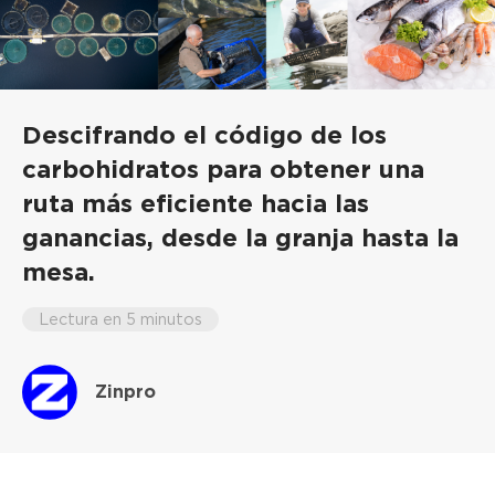
Descifrando el código de los
carbohidratos para obtener una
ruta más eficiente hacia las
ganancias, desde la granja hasta la
mesa.
Lectura en 5 minutos
Zinpro