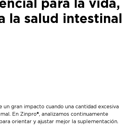
encial para la vida,
 la salud intestinal
ne un gran impacto cuando una cantidad excesiva
nimal. En Zinpro®, analizamos continuamente
ara orientar y ajustar mejor la suplementación.