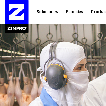
Soluciones
Especies
Produc
Buscar: