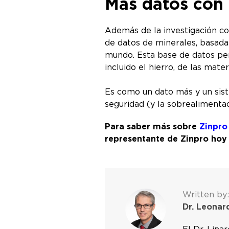
Más datos con 
Además de la investigación co
de datos de minerales, basada
mundo. Esta base de datos perm
incluido el hierro, de las mat
Es como un dato más y un sist
seguridad (y la sobrealimentac
Para saber más sobre
Zinpro
representante de Zinpro ho
Written by:
Dr. Leonar