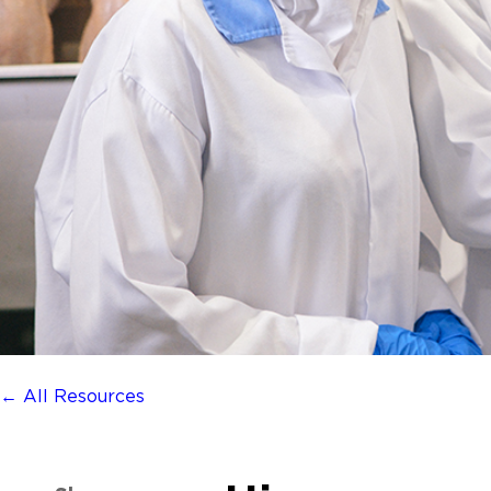
← All Resources